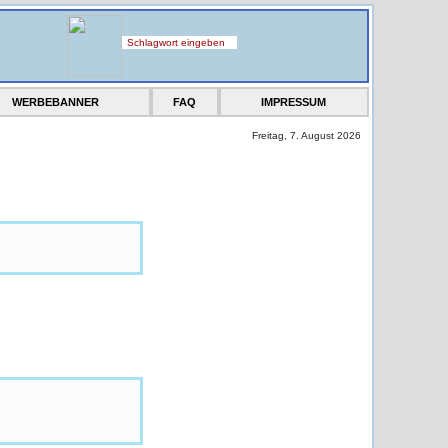
WERBEBANNER
FAQ
IMPRESSUM
Freitag, 7. August 2026