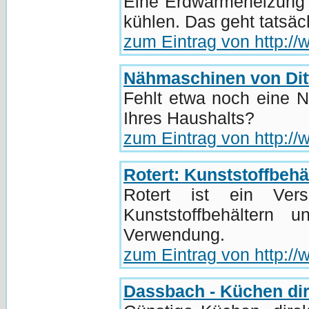
Eine Erdwärmeheizung
kühlen. Das geht tatsäch
zum Eintrag von http:/
Nähmaschinen von Dit
Fehlt etwa noch eine 
Ihres Haushalts?
zum Eintrag von http:/
Rotert: Kunststoffbehä
Rotert ist ein Vers
Kunststoffbehältern u
Verwendung.
zum Eintrag von http://
Dassbach - Küchen dir