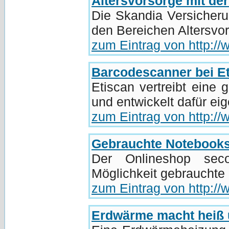
Altersvorsorge mit de
Die Skandia Versicheru
den Bereichen Altersvor
zum Eintrag von http:/
Barcodescanner bei E
Etiscan vertreibt eine 
und entwickelt dafür ei
zum Eintrag von http://
Gebrauchte Notebooks
Der Onlineshop secon
Möglichkeit gebrauchte
zum Eintrag von http:/
Erdwärme macht heiß 