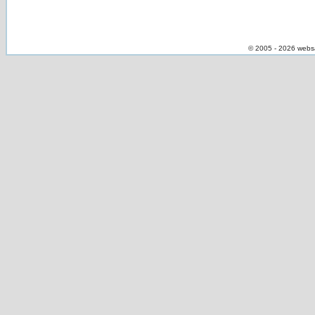
© 2005 - 2026 webs