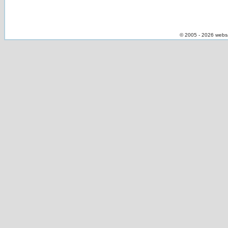
© 2005 - 2026 webs