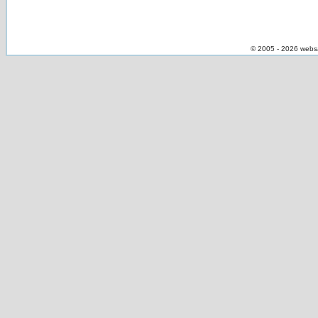
© 2005 - 2026 webs